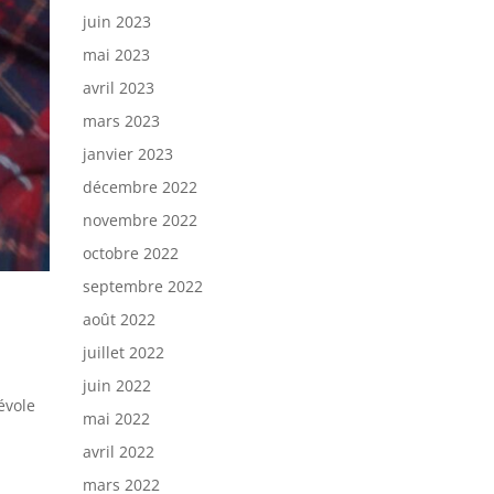
juin 2023
mai 2023
avril 2023
mars 2023
janvier 2023
décembre 2022
novembre 2022
octobre 2022
septembre 2022
août 2022
juillet 2022
juin 2022
évole
mai 2022
avril 2022
mars 2022