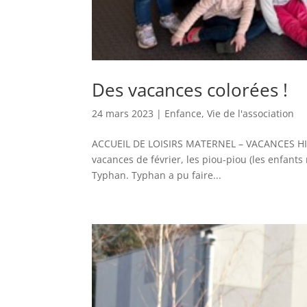
Des vacances colorées !
24 mars 2023
|
Enfance
,
Vie de l'association
ACCUEIL DE LOISIRS MATERNEL – VACANCES HIVER 
vacances de février, les piou-piou (les enfant
Typhan. Typhan a pu faire...