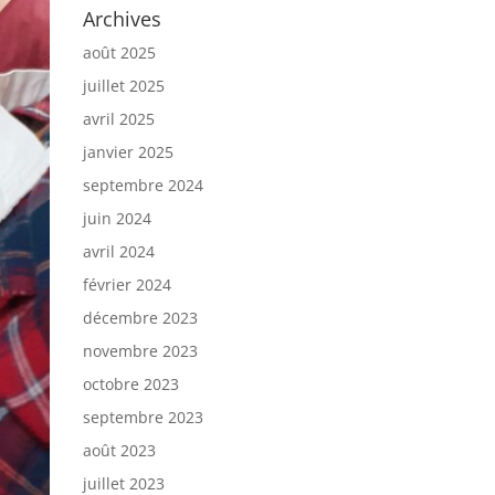
Archives
août 2025
juillet 2025
avril 2025
janvier 2025
septembre 2024
juin 2024
avril 2024
février 2024
décembre 2023
novembre 2023
octobre 2023
septembre 2023
août 2023
juillet 2023