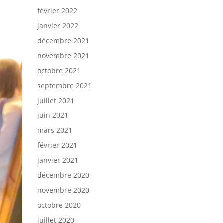
février 2022
janvier 2022
décembre 2021
novembre 2021
octobre 2021
septembre 2021
juillet 2021
juin 2021
mars 2021
février 2021
janvier 2021
décembre 2020
novembre 2020
octobre 2020
juillet 2020