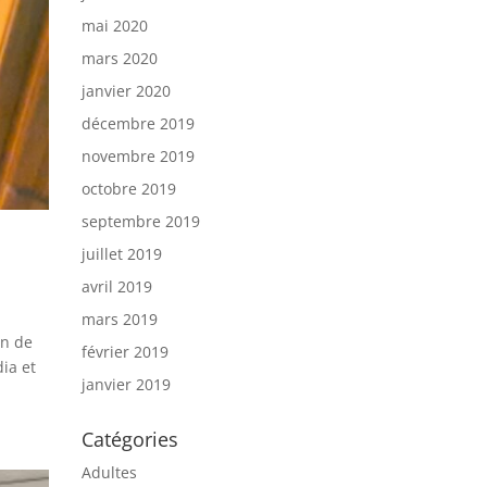
mai 2020
mars 2020
janvier 2020
décembre 2019
novembre 2019
octobre 2019
septembre 2019
juillet 2019
avril 2019
mars 2019
in de
février 2019
ia et
janvier 2019
Catégories
Adultes