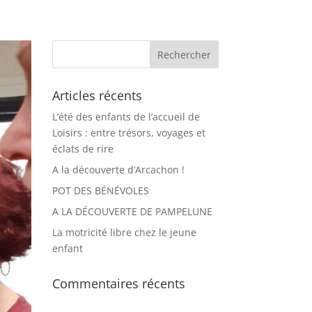
Articles récents
L’été des enfants de l’accueil de
Loisirs : entre trésors, voyages et
éclats de rire
A la découverte d’Arcachon !
POT DES BÉNÉVOLES
A LA DÉCOUVERTE DE PAMPELUNE
La motricité libre chez le jeune
enfant
Commentaires récents