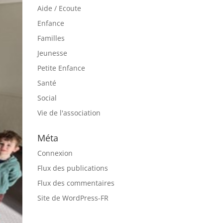
Aide / Ecoute
Enfance
Familles
Jeunesse
Petite Enfance
Santé
Social
Vie de l'association
Méta
Connexion
Flux des publications
Flux des commentaires
Site de WordPress-FR