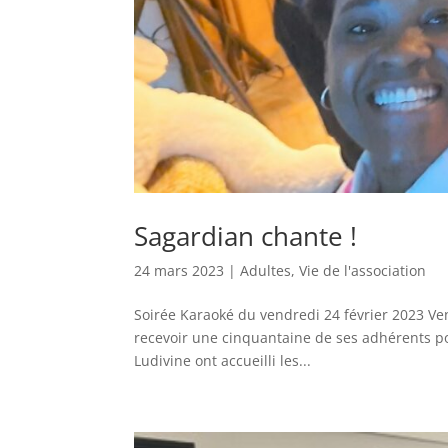
Sagardian chante !
24 mars 2023
|
Adultes
,
Vie de l'association
Soirée Karaoké du vendredi 24 février 2023 Vend
recevoir une cinquantaine de ses adhérents p
Ludivine ont accueilli les...