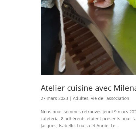
Atelier cuisine avec Milena
27 mars 2023
|
Adultes
,
Vie de l'association
Nous nous sommes retrouvés jeudi 9 mars 2023
cafétéria. 8 adhérents étaient présents pour l’
Jacques, Isabelle, Louisa et Annie. Le...