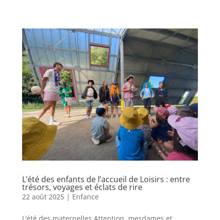
L’été des enfants de l’accueil de Loisirs : entre
trésors, voyages et éclats de rire
22 août 2025
|
Enfance
L’été des maternelles Attention, mesdames et