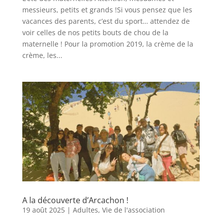
messieurs, petits et grands !Si vous pensez que les
vacances des parents, c’est du sport… attendez de
voir celles de nos petits bouts de chou de la
maternelle ! Pour la promotion 2019, la crème de la
crème, les...
A la découverte d’Arcachon !
19 août 2025
|
Adultes
,
Vie de l'association