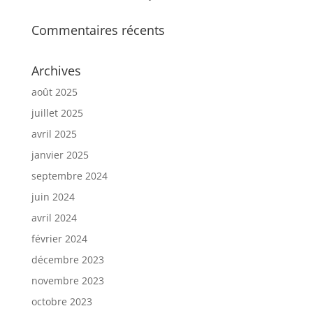
Commentaires récents
Archives
août 2025
juillet 2025
avril 2025
janvier 2025
septembre 2024
juin 2024
avril 2024
février 2024
décembre 2023
novembre 2023
octobre 2023