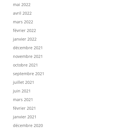
mai 2022
avril 2022
mars 2022
février 2022
janvier 2022
décembre 2021
novembre 2021
octobre 2021
septembre 2021
juillet 2021
juin 2021
mars 2021
février 2021
janvier 2021
décembre 2020