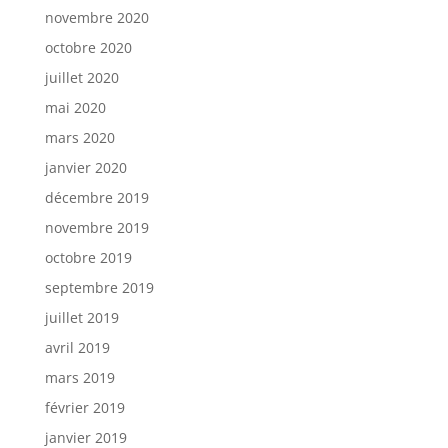
novembre 2020
octobre 2020
juillet 2020
mai 2020
mars 2020
janvier 2020
décembre 2019
novembre 2019
octobre 2019
septembre 2019
juillet 2019
avril 2019
mars 2019
février 2019
janvier 2019