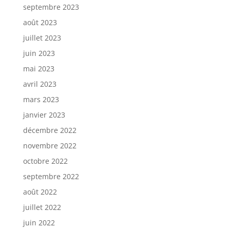
septembre 2023
août 2023
juillet 2023
juin 2023
mai 2023
avril 2023
mars 2023
janvier 2023
décembre 2022
novembre 2022
octobre 2022
septembre 2022
août 2022
juillet 2022
juin 2022