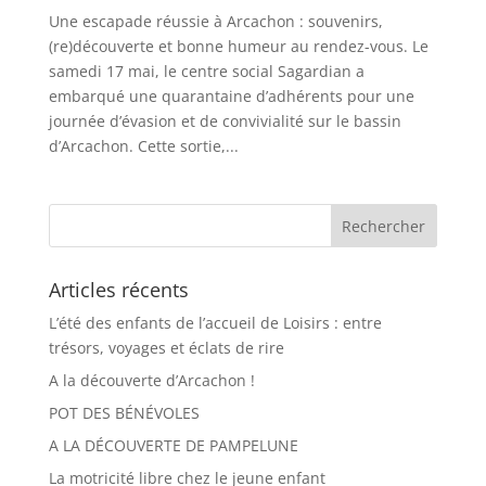
Une escapade réussie à Arcachon : souvenirs,
(re)découverte et bonne humeur au rendez-vous. Le
samedi 17 mai, le centre social Sagardian a
embarqué une quarantaine d’adhérents pour une
journée d’évasion et de convivialité sur le bassin
d’Arcachon. Cette sortie,...
Articles récents
L’été des enfants de l’accueil de Loisirs : entre
trésors, voyages et éclats de rire
A la découverte d’Arcachon !
POT DES BÉNÉVOLES
A LA DÉCOUVERTE DE PAMPELUNE
La motricité libre chez le jeune enfant