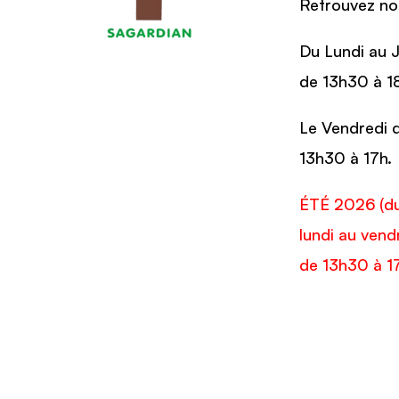
Retrouvez nos
Du Lundi au 
de 13h30 à 1
Le Vendredi 
13h30 à 17h.
ÉTÉ 2026 (du 
lundi au ven
de 13h30 à 1