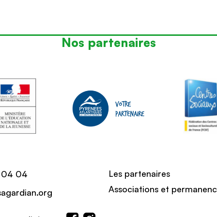
Nos partenaires
Les partenaires
 04 04
Associations et permanen
sagardian.org