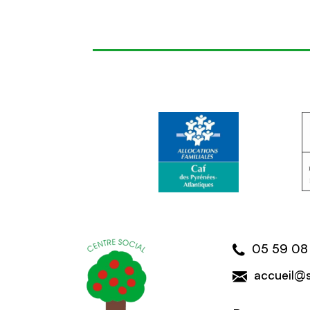
05 59 08
accueil@