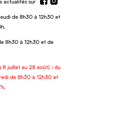
 actualités sur
Jeudi de 8h30 à 12h30 et
8h.
de 8h30 à 12h30 et de
6 juillet au 28 août) : du
dredi de 8h30 à 12h30 et
7h.