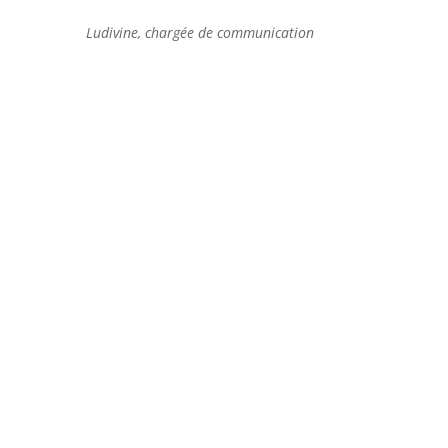
Ludivine, chargée de communication