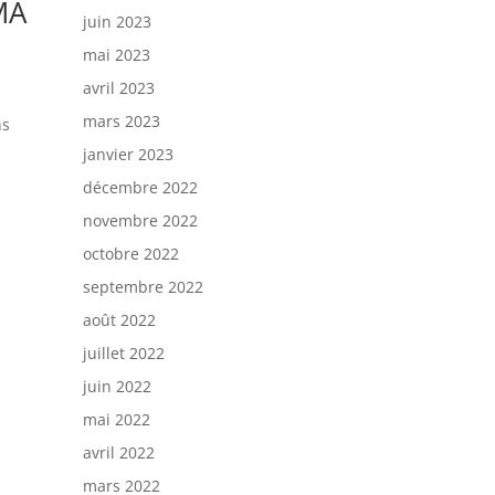
MA
juin 2023
mai 2023
avril 2023
mars 2023
ns
janvier 2023
décembre 2022
novembre 2022
octobre 2022
septembre 2022
août 2022
juillet 2022
juin 2022
mai 2022
avril 2022
mars 2022