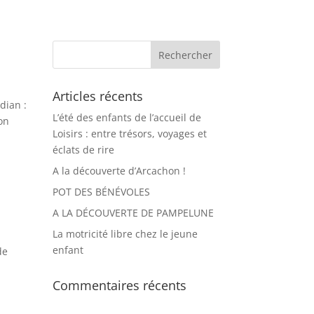
Articles récents
dian :
L’été des enfants de l’accueil de
on
Loisirs : entre trésors, voyages et
éclats de rire
A la découverte d’Arcachon !
POT DES BÉNÉVOLES
A LA DÉCOUVERTE DE PAMPELUNE
La motricité libre chez le jeune
enfant
de
Commentaires récents