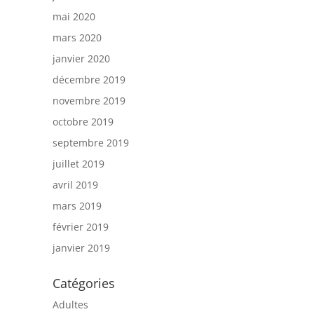
mai 2020
mars 2020
janvier 2020
décembre 2019
novembre 2019
octobre 2019
septembre 2019
juillet 2019
avril 2019
mars 2019
février 2019
janvier 2019
Catégories
Adultes