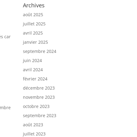
Archives
août 2025
juillet 2025
avril 2025
és car
janvier 2025
septembre 2024
juin 2024
avril 2024
février 2024
décembre 2023
novembre 2023
octobre 2023
tembre
septembre 2023
août 2023
juillet 2023