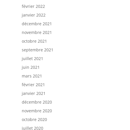
février 2022
janvier 2022
décembre 2021
novembre 2021
octobre 2021
septembre 2021
juillet 2021
juin 2021
mars 2021
février 2021
janvier 2021
décembre 2020
novembre 2020
octobre 2020
juillet 2020