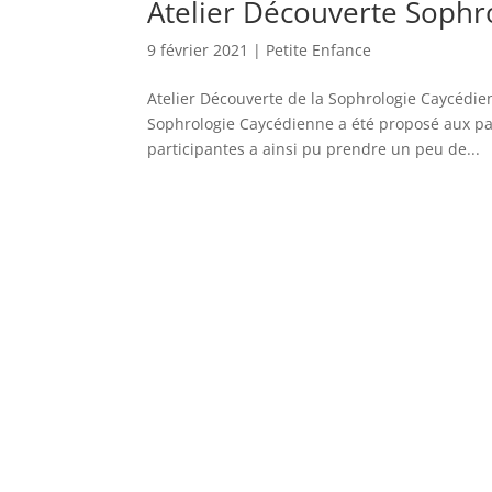
Atelier Découverte Sophr
9 février 2021
|
Petite Enfance
Atelier Découverte de la Sophrologie Caycédien
Sophrologie Caycédienne a été proposé aux pa
participantes a ainsi pu prendre un peu de...