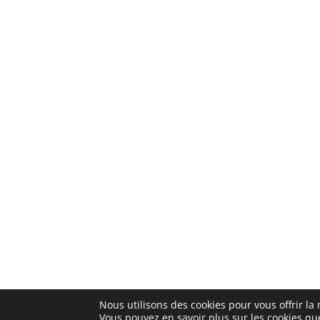
Nous utilisons des cookies pour vous offrir la 
Vous pouvez en savoir plus sur les cookies qu