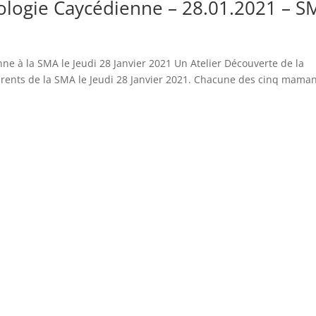
ologie Caycédienne – 28.01.2021 – S
ne à la SMA le Jeudi 28 Janvier 2021 Un Atelier Découverte de la
rents de la SMA le Jeudi 28 Janvier 2021. Chacune des cinq mama