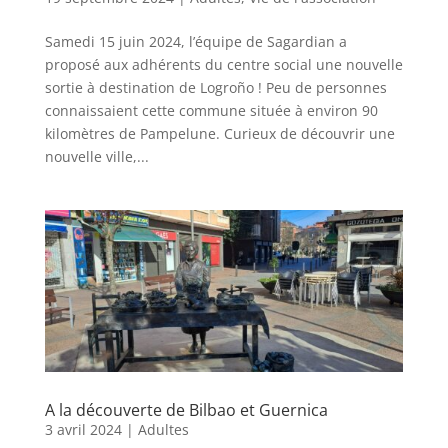
Samedi 15 juin 2024, l’équipe de Sagardian a
proposé aux adhérents du centre social une nouvelle
sortie à destination de Logroño ! Peu de personnes
connaissaient cette commune située à environ 90
kilomètres de Pampelune. Curieux de découvrir une
nouvelle ville,...
A la découverte de Bilbao et Guernica
3 avril 2024
|
Adultes