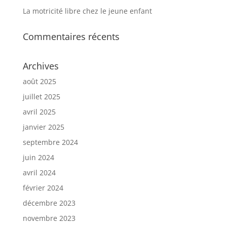
La motricité libre chez le jeune enfant
Commentaires récents
Archives
août 2025
juillet 2025
avril 2025
janvier 2025
septembre 2024
juin 2024
avril 2024
février 2024
décembre 2023
novembre 2023