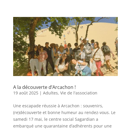
A la découverte d’Arcachon !
19 août 2025
|
Adultes
,
Vie de l'association
Une escapade réussie à Arcachon : souvenirs,
(re)découverte et bonne humeur au rendez-vous. Le
samedi 17 mai, le centre social Sagardian a
embarqué une quarantaine d’adhérents pour une