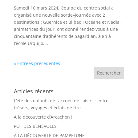
Samedi 16 mars 2024,l’équipe du centre social a
organisé une nouvelle sortie–journée avec 2
destinations : Guernica et Bilbao ! Océane et Nadia,
animatrices du jour, ont donné rendez-vous à une
cinquantaine d’adhérents de Sagardian, à 8h à
l’école Urquijo,...
« Entrées précédentes
Articles récents
L’été des enfants de l’accueil de Loisirs : entre
trésors, voyages et éclats de rire
A la découverte d’Arcachon !
POT DES BÉNÉVOLES
A LA DÉCOUVERTE DE PAMPELUNE