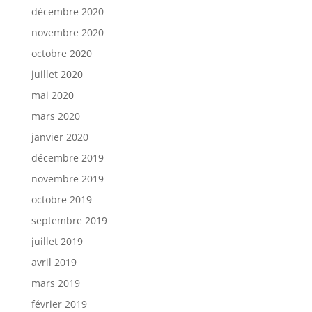
décembre 2020
novembre 2020
octobre 2020
juillet 2020
mai 2020
mars 2020
janvier 2020
décembre 2019
novembre 2019
octobre 2019
septembre 2019
juillet 2019
avril 2019
mars 2019
février 2019