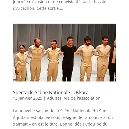
journée d’évasion et de convivialité sur le bassin
d’Arcachon. Cette sortie,...
Spectacle Scène Nationale : Oskara
13 janvier 2025
|
Adultes
,
Vie de l'association
La nouvelle saison de la Scène Nationale du Sud
Aquitain est placée sous le signe de l’amour. « Si on
s’aimait » en est le titre. Bonne idée ! L’équipe du