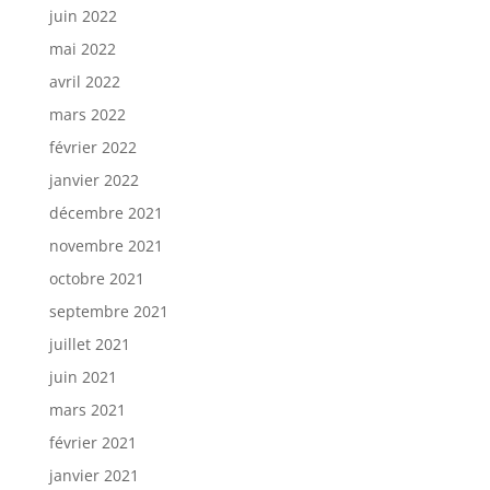
juin 2022
mai 2022
avril 2022
mars 2022
février 2022
janvier 2022
décembre 2021
novembre 2021
octobre 2021
septembre 2021
juillet 2021
juin 2021
mars 2021
février 2021
janvier 2021