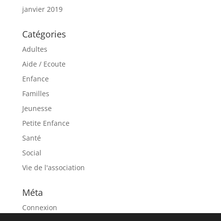
janvier 2019
Catégories
Adultes
Aide / Ecoute
Enfance
Familles
Jeunesse
Petite Enfance
Santé
Social
Vie de l'association
Méta
Connexion