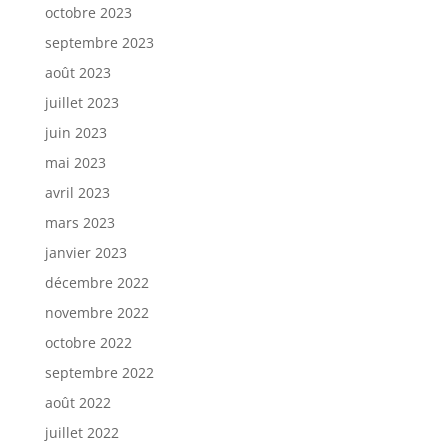
octobre 2023
septembre 2023
août 2023
juillet 2023
juin 2023
mai 2023
avril 2023
mars 2023
janvier 2023
décembre 2022
novembre 2022
octobre 2022
septembre 2022
août 2022
juillet 2022