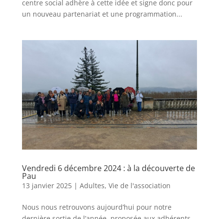
centre social adhère à cette idée et signe donc pour
un nouveau partenariat et une programmation...
Vendredi 6 décembre 2024 : à la découverte de
Pau
13 janvier 2025
|
Adultes
,
Vie de l'association
Nous nous retrouvons aujourd’hui pour notre
dernière sortie de l’année, proposée aux adhérents