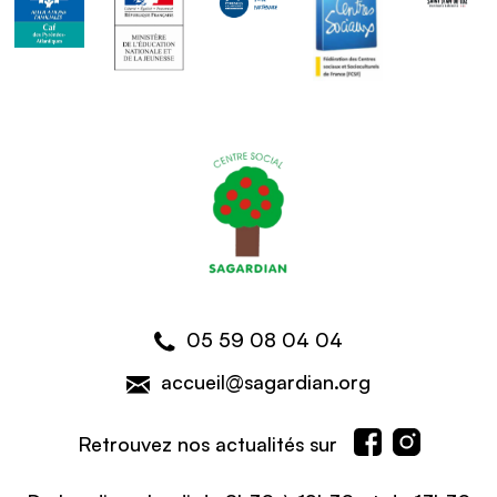
05 59 08 04 04
accueil@sagardian.org
Retrouvez nos actualités sur