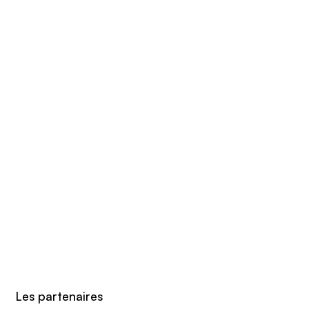
Les partenaires