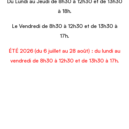
Du Lundi au Jeudi de 8h30 à 12h30 et de 13h30
à 18h.
Le Vendredi de 8h30 à 12h30 et de 13h30 à
17h.
ÉTÉ 2026 (du 6 juillet au 28 août) : du lundi au
vendredi de 8h30 à 12h30 et de 13h30 à 17h.