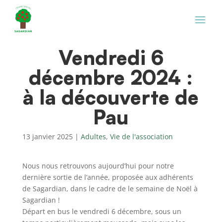
Vendredi 6
décembre 2024 :
à la découverte de
Pau
13 janvier 2025
|
Adultes
,
Vie de l'association
Nous nous retrouvons aujourd’hui pour notre
dernière sortie de l’année, proposée aux adhérents
de Sagardian, dans le cadre de le semaine de Noël à
Sagardian !
Départ en bus le vendredi 6 décembre, sous un