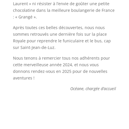
Laurent » ni résister à l’envie de goûter une petite
chocolatine dans la meilleure boulangerie de France
: « Grangé ».
Après toutes ces belles découvertes, nous nous
sommes retrouvés une dernière fois sur la place
Royale pour reprendre le funiculaire et le bus, cap
sur Saint-Jean-de-Luz.
Nous tenons à remercier tous nos adhérents pour
cette merveilleuse année 2024, et nous vous
donnons rendez-vous en 2025 pour de nouvelles
aventures !
Océane, chargée d’accueil