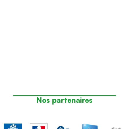
Nos partenaires