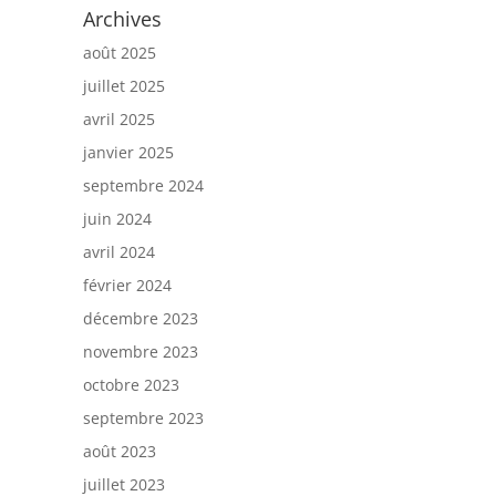
Archives
août 2025
juillet 2025
avril 2025
janvier 2025
septembre 2024
juin 2024
avril 2024
février 2024
décembre 2023
novembre 2023
octobre 2023
septembre 2023
août 2023
juillet 2023