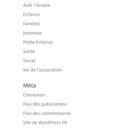
Aide / Ecoute
Enfance
Familles
Jeunesse
Petite Enfance
Santé
Social
Vie de l'association
Méta
Connexion
Flux des publications
Flux des commentaires
Site de WordPress-FR