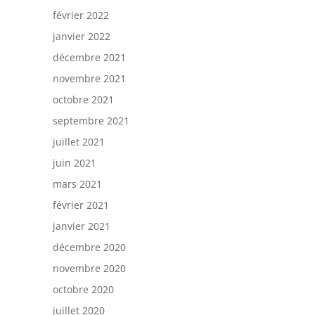
février 2022
janvier 2022
décembre 2021
novembre 2021
octobre 2021
septembre 2021
juillet 2021
juin 2021
mars 2021
février 2021
janvier 2021
décembre 2020
novembre 2020
octobre 2020
juillet 2020