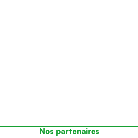
Nos partenaires