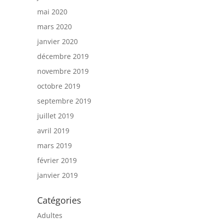
mai 2020
mars 2020
janvier 2020
décembre 2019
novembre 2019
octobre 2019
septembre 2019
juillet 2019
avril 2019
mars 2019
février 2019
janvier 2019
Catégories
Adultes