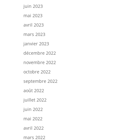
juin 2023
mai 2023
avril 2023
mars 2023
janvier 2023
décembre 2022
novembre 2022
octobre 2022
septembre 2022
août 2022
juillet 2022
juin 2022
mai 2022
avril 2022
mars 2022