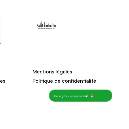
Mentions légales
ces
Politique de confidentialité
Hébergé sur un serveur
vert