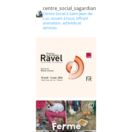
centre_social_sagardian
Centre Social à Saint-Jean-de-
Luz, ouvert à tous, offrant
animation, activités et
services.