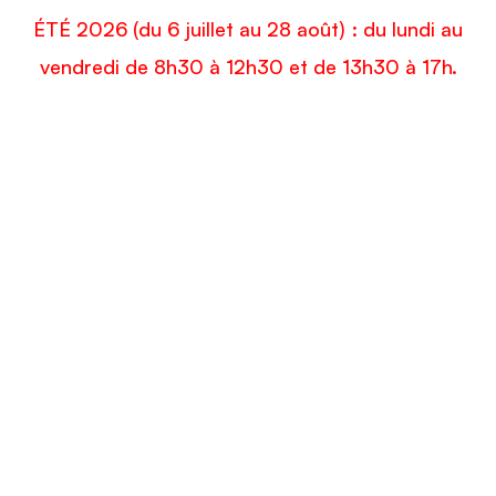
ÉTÉ 2026 (du 6 juillet au 28 août) : du lundi au
vendredi de 8h30 à 12h30 et de 13h30 à 17h.