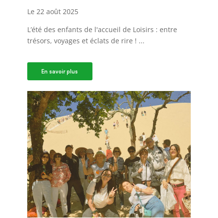
Le 22 août 2025
L’été des enfants de l'accueil de Loisirs : entre
trésors, voyages et éclats de rire ! ...
En savoir plus