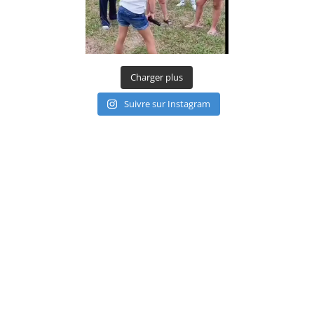
Charger plus
Suivre sur Instagram