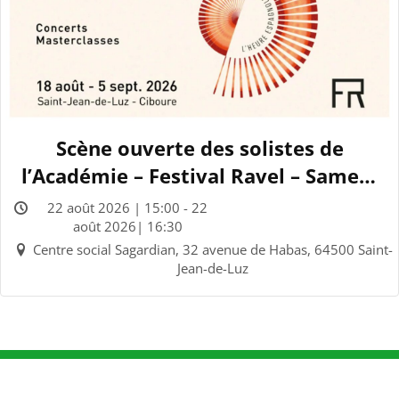
Scène ouverte des solistes de
l’Académie – Festival Ravel – Samedi
22 Août 2026
22 août 2026 | 15:00 - 22
août 2026| 16:30
Centre social Sagardian, 32 avenue de Habas, 64500 Saint-
Jean-de-Luz