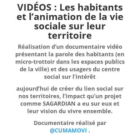
VIDÉOS : Les habitants
et l’animation de la vie
sociale sur leur
territoire
Réalisation d’un documentaire vidéo
présentant la parole des habitants (en
micro-trottoir dans les espaces publics
de la ville) et des usagers du centre
social sur l’intérêt
aujourd’hui de créer du lien social sur
nos territoires,
l’impact qu’un projet
comme SAGARDIAN a eu sur eux et
leur vision du vivre ensemble.
Documentaire réalisé par
@CUMAMOVI
.