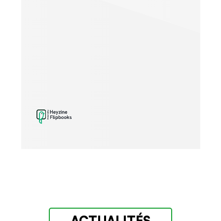
ACTUALITÉS