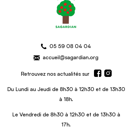
05 59 08 04 04
accueil@sagardian.org
Retrouvez nos actualités sur
Du Lundi au Jeudi de 8h30 à 12h30 et de 13h30
à 18h.
Le Vendredi de 8h30 à 12h30 et de 13h30 à
17h.