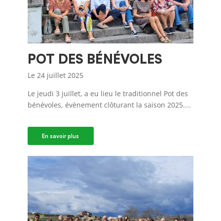
POT DES BÉNÉVOLES
Le 24 juillet 2025
Le jeudi 3 juillet, a eu lieu le traditionnel Pot des
bénévoles, évènement clôturant la saison 2025....
En savoir plus