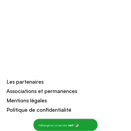
Les partenaires
Associations et permanences
Mentions légales
Politique de confidentialité
Hébergé sur un serveur
vert