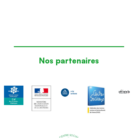
Nos partenaires