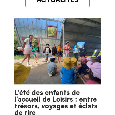
L’été des enfants de
l’accueil de Loisirs : entre
trésors, voyages et éclats
de rire