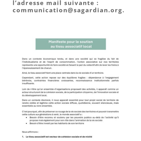
l’adresse mail suivante :
communication@sagardian.org.