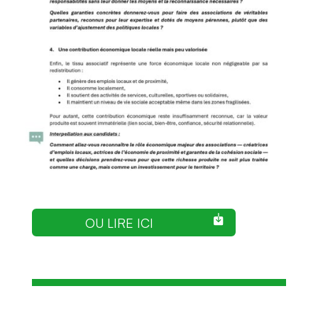
OU LIRE ICI