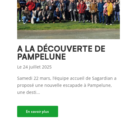
A LA DÉCOUVERTE DE
PAMPELUNE
Le 24 juillet 2025
Samedi 22 mars, l’équipe accueil de Sagardian a
proposé une nouvelle escapade à Pampelune,
une desti...
En savoir plus