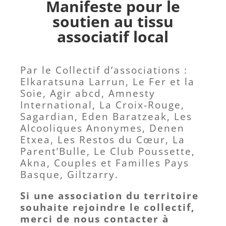
Manifeste pour le
soutien
au tissu
associatif local
Par le Collectif d’associations :
Elkaratsuna Larrun, Le Fer et la
Soie, Agir abcd, Amnesty
International, La Croix-Rouge,
Sagardian, Eden Baratzeak, Les
Alcooliques Anonymes, Denen
Etxea, Les Restos du Cœur, La
Parent’Bulle, Le Club Poussette,
Akna, Couples et Familles Pays
Basque, Giltzarry.
Si une association du territoire
souhaite rejoindre le collectif,
merci de nous contacter à