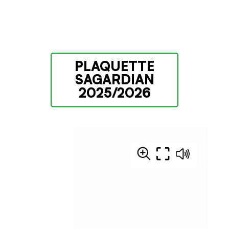
PLAQUETTE
SAGARDIAN
2025/2026