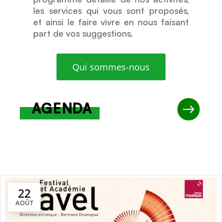
les services qui vous sont proposés,
et ainsi le faire vivre en nous faisant
part de vos suggestions.
Qui sommes-nous
AGENDA
22
AOÛT