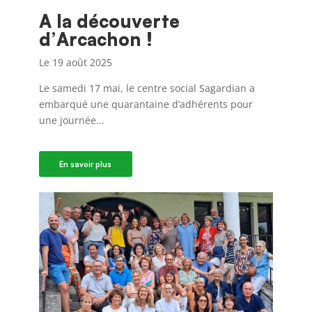
A la découverte
d’Arcachon !
Le 19 août 2025
Le samedi 17 mai, le centre social Sagardian a
embarqué une quarantaine d’adhérents pour
une journée...
En savoir plus