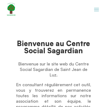
Bienvenue au Centre
Social Sagardian
Bienvenue sur le site web du Centre
Social Sagardian de Saint Jean de
Luz.
En consultant régulièrement cet outil,
vous y trouverez en permanence
toutes les informations sur notre
association et son équipe, le
programme détaillé de nos activités,