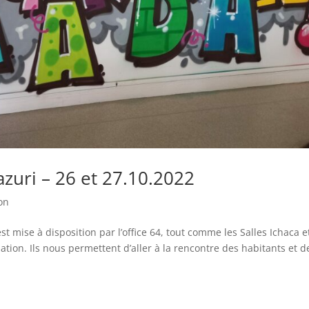
dazuri – 26 et 27.10.2022
ion
est mise à disposition par l’office 64, tout comme les Salles Ichaca e
ation. Ils nous permettent d’aller à la rencontre des habitants et d