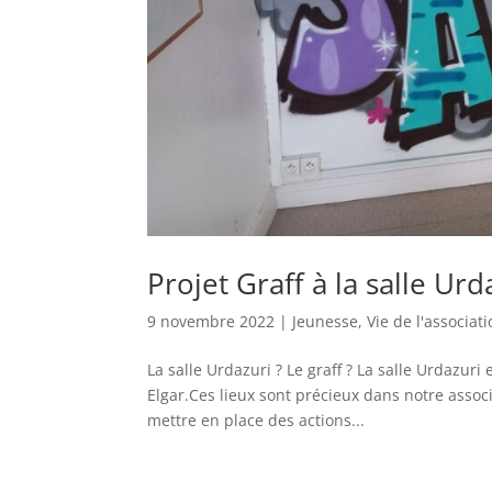
Projet Graff à la salle Ur
9 novembre 2022
|
Jeunesse
,
Vie de l'associat
La salle Urdazuri ? Le graff ? La salle Urdazuri 
Elgar.Ces lieux sont précieux dans notre associ
mettre en place des actions...