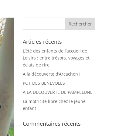
Articles récents
L’été des enfants de l’accueil de
Loisirs : entre trésors, voyages et
éclats de rire
A la découverte d’Arcachon !
POT DES BÉNÉVOLES
A LA DÉCOUVERTE DE PAMPELUNE
La motricité libre chez le jeune
enfant
Commentaires récents