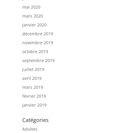
mai 2020
mars 2020
janvier 2020
décembre 2019
novembre 2019
octobre 2019
septembre 2019
juillet 2019
avril 2019
mars 2019
février 2019
janvier 2019
Catégories
Adultes