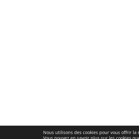
Nous utilisons des cookies pour vous offrir la 
Vous pouvez en savoir plus sur les cookies qu