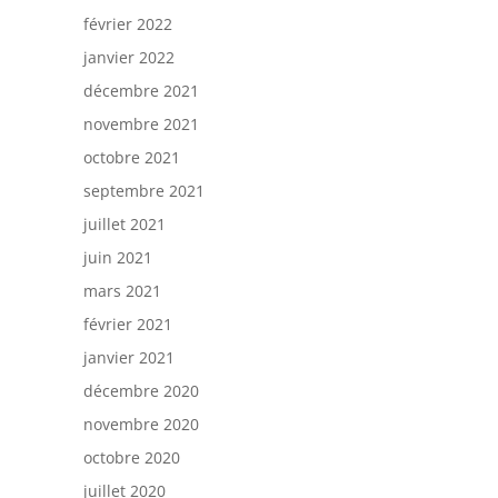
février 2022
janvier 2022
décembre 2021
novembre 2021
octobre 2021
septembre 2021
juillet 2021
juin 2021
mars 2021
février 2021
janvier 2021
décembre 2020
novembre 2020
octobre 2020
juillet 2020