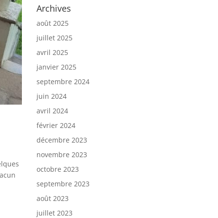
Archives
août 2025
juillet 2025
avril 2025
janvier 2025
septembre 2024
juin 2024
avril 2024
février 2024
décembre 2023
novembre 2023
elques
octobre 2023
chacun
septembre 2023
août 2023
juillet 2023