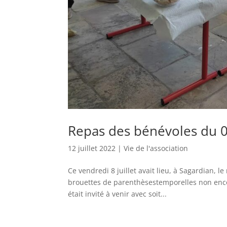
Repas des bénévoles du 08
12 juillet 2022
|
Vie de l'association
Ce vendredi 8 juillet avait lieu, à Sagardian,
brouettes de parenthèsestemporelles non enco
était invité à venir avec soit...