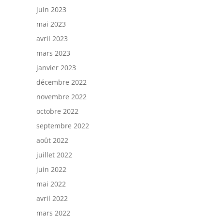
juin 2023
mai 2023
avril 2023
mars 2023
janvier 2023
décembre 2022
novembre 2022
octobre 2022
septembre 2022
août 2022
juillet 2022
juin 2022
mai 2022
avril 2022
mars 2022