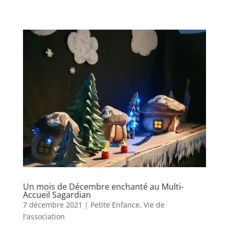
Un mois de Décembre enchanté au Multi-
Accueil Sagardian
7 décembre 2021
|
Petite Enfance
,
Vie de
l'association