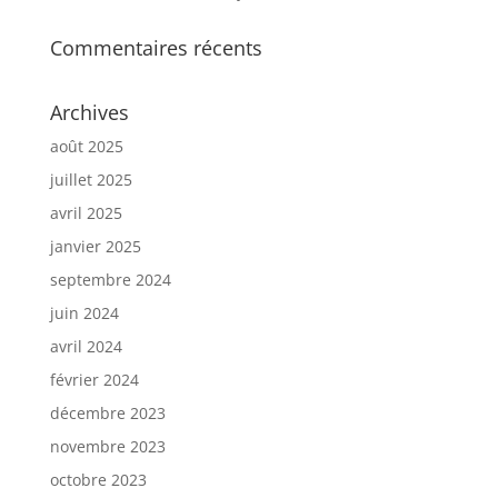
Commentaires récents
Archives
août 2025
juillet 2025
avril 2025
janvier 2025
septembre 2024
juin 2024
avril 2024
février 2024
décembre 2023
novembre 2023
octobre 2023