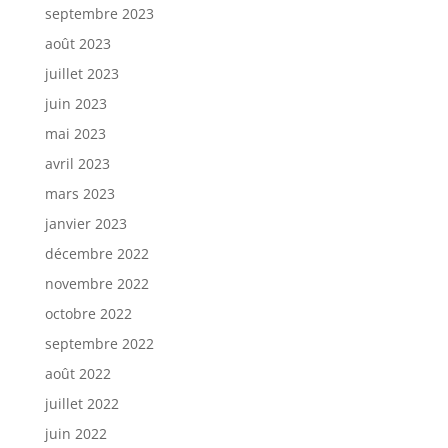
septembre 2023
août 2023
juillet 2023
juin 2023
mai 2023
avril 2023
mars 2023
janvier 2023
décembre 2022
novembre 2022
octobre 2022
septembre 2022
août 2022
juillet 2022
juin 2022