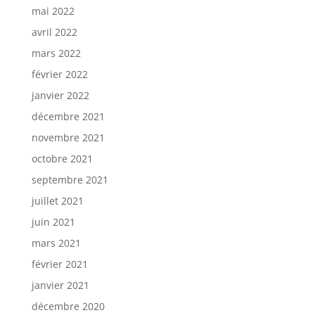
mai 2022
avril 2022
mars 2022
février 2022
janvier 2022
décembre 2021
novembre 2021
octobre 2021
septembre 2021
juillet 2021
juin 2021
mars 2021
février 2021
janvier 2021
décembre 2020