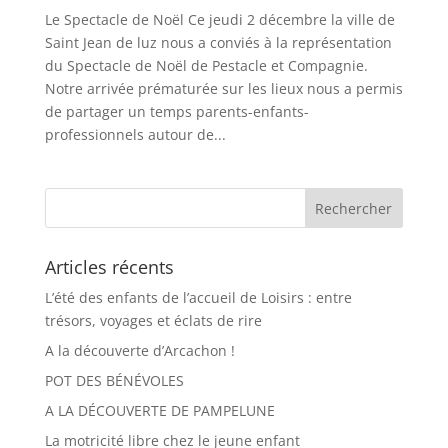
Le Spectacle de Noël Ce jeudi 2 décembre la ville de
Saint Jean de luz nous a conviés à la représentation
du Spectacle de Noël de Pestacle et Compagnie.
Notre arrivée prématurée sur les lieux nous a permis
de partager un temps parents-enfants-
professionnels autour de...
Articles récents
L’été des enfants de l’accueil de Loisirs : entre
trésors, voyages et éclats de rire
A la découverte d’Arcachon !
POT DES BÉNÉVOLES
A LA DÉCOUVERTE DE PAMPELUNE
La motricité libre chez le jeune enfant