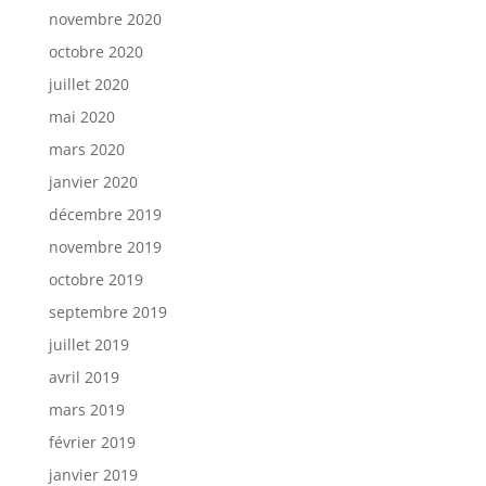
novembre 2020
octobre 2020
juillet 2020
mai 2020
mars 2020
janvier 2020
décembre 2019
novembre 2019
octobre 2019
septembre 2019
juillet 2019
avril 2019
mars 2019
février 2019
janvier 2019