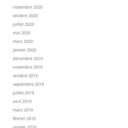
novembre 2020
octobre 2020
juillet 2020
mai 2020
mars 2020
janvier 2020
décembre 2019
novembre 2019
octobre 2019
septembre 2019
juillet 2019
avril 2019
mars 2019
février 2019
janvier 2019