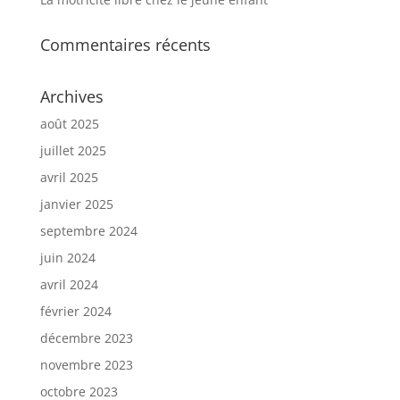
Commentaires récents
Archives
août 2025
juillet 2025
avril 2025
janvier 2025
septembre 2024
juin 2024
avril 2024
février 2024
décembre 2023
novembre 2023
octobre 2023