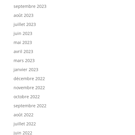
septembre 2023
août 2023
juillet 2023
juin 2023
mai 2023
avril 2023
mars 2023
janvier 2023
décembre 2022
novembre 2022
octobre 2022
septembre 2022
août 2022
juillet 2022
juin 2022