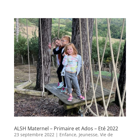
ALSH Maternel – Primaire et Ados – Eté 2022
23 septembre 2022
|
Enfance
,
Jeunesse
,
Vie de