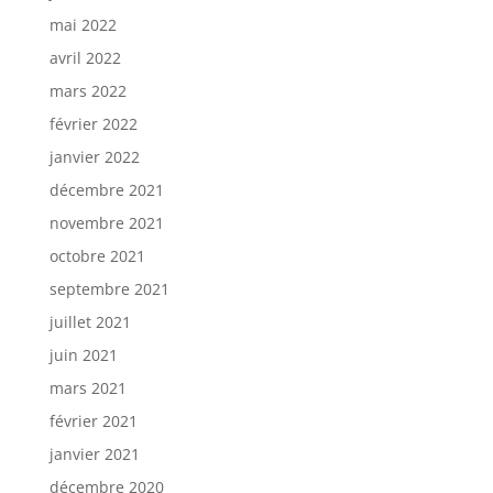
mai 2022
avril 2022
mars 2022
février 2022
janvier 2022
décembre 2021
novembre 2021
octobre 2021
septembre 2021
juillet 2021
juin 2021
mars 2021
février 2021
janvier 2021
décembre 2020