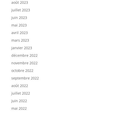
août 2023
juillet 2023
juin 2023
mai 2023
avril 2023
mars 2023
janvier 2023
décembre 2022
novembre 2022
octobre 2022
septembre 2022
août 2022
juillet 2022
juin 2022
mai 2022