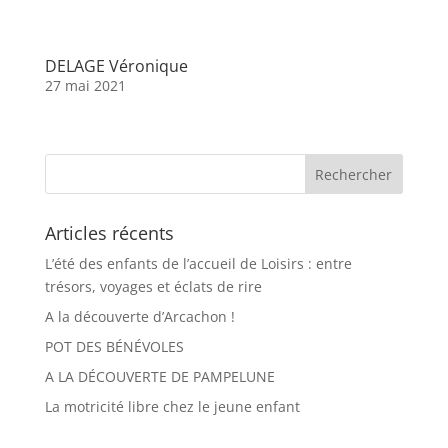
DELAGE Véronique
27 mai 2021
Articles récents
L’été des enfants de l’accueil de Loisirs : entre
trésors, voyages et éclats de rire
A la découverte d’Arcachon !
POT DES BÉNÉVOLES
A LA DÉCOUVERTE DE PAMPELUNE
La motricité libre chez le jeune enfant