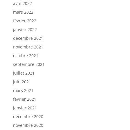
avril 2022
mars 2022
février 2022
janvier 2022
décembre 2021
novembre 2021
octobre 2021
septembre 2021
juillet 2021
juin 2021
mars 2021
février 2021
janvier 2021
décembre 2020
novembre 2020