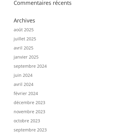
Commentaires récents
Archives
août 2025
juillet 2025
avril 2025
janvier 2025
septembre 2024
juin 2024
avril 2024
février 2024
décembre 2023
novembre 2023
octobre 2023
septembre 2023