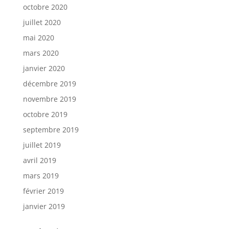
octobre 2020
juillet 2020
mai 2020
mars 2020
janvier 2020
décembre 2019
novembre 2019
octobre 2019
septembre 2019
juillet 2019
avril 2019
mars 2019
février 2019
janvier 2019