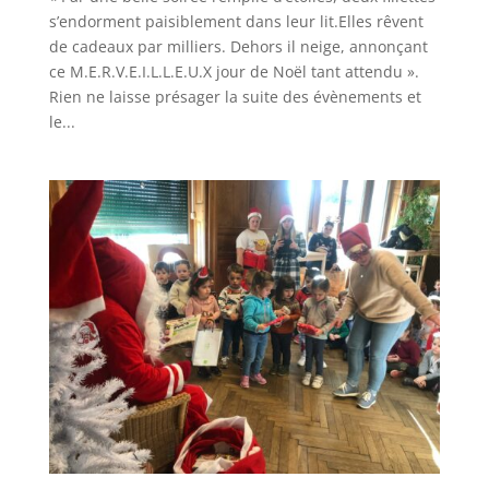
s’endorment paisiblement dans leur lit.Elles rêvent
de cadeaux par milliers. Dehors il neige, annonçant
ce M.E.R.V.E.I.L.L.E.U.X jour de Noël tant attendu ».
Rien ne laisse présager la suite des évènements et
le...