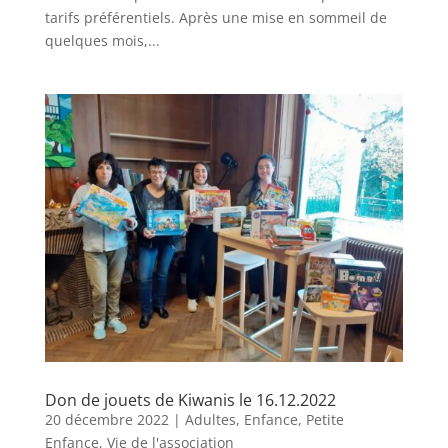
tarifs préférentiels. Après une mise en sommeil de
quelques mois,...
Don de jouets de Kiwanis le 16.12.2022
20 décembre 2022
|
Adultes
,
Enfance
,
Petite
Enfance
,
Vie de l'association