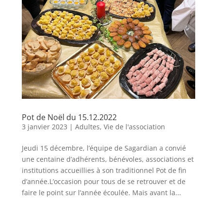
Pot de Noël du 15.12.2022
3 janvier 2023
|
Adultes
,
Vie de l'association
Jeudi 15 décembre, l’équipe de Sagardian a convié
une centaine d’adhérents, bénévoles, associations et
institutions accueillies à son traditionnel Pot de fin
d’année.L’occasion pour tous de se retrouver et de
faire le point sur l’année écoulée. Mais avant la...