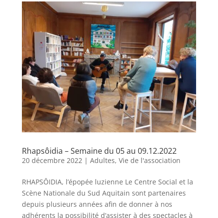
Rhapsôidia – Semaine du 05 au 09.12.2022
20 décembre 2022
|
Adultes
,
Vie de l'association
RHAPSÔIDIA, l’épopée luzienne Le Centre Social et la
Scène Nationale du Sud Aquitain sont partenaires
depuis plusieurs années afin de donner à nos
adhérents la possibilité d’assister à des spectacles à