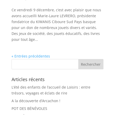
Ce vendredi 9 décembre, c’est avec plaisir que nous
avons accueilli Marie-Laure LEVRERO, présidente
fondatrice du KIWANIS Ciboure Sud Pays basque
pour un don de nombreux jouets divers et variés.
Des jeux de société, des jouets éducatifs, des livres
pour tout âge...
« Entrées précédentes
Articles récents
L’été des enfants de l’accueil de Loisirs : entre
trésors, voyages et éclats de rire
A la découverte d’Arcachon !
POT DES BÉNÉVOLES