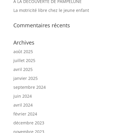
A LA DÉCOUVERTE DE PAMPELUNE
La motricité libre chez le jeune enfant
Commentaires récents
Archives
août 2025
juillet 2025
avril 2025
janvier 2025
septembre 2024
juin 2024
avril 2024
février 2024
décembre 2023
novembre 2023