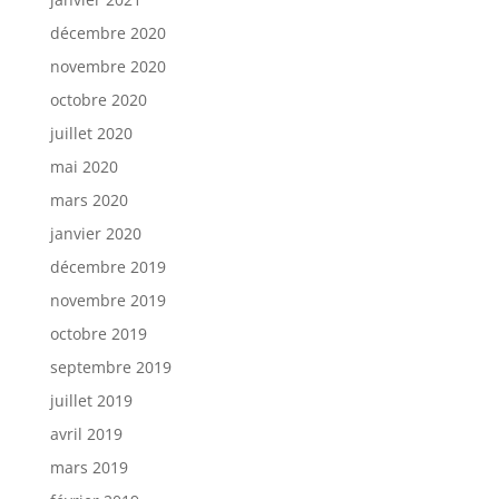
décembre 2020
novembre 2020
octobre 2020
juillet 2020
mai 2020
mars 2020
janvier 2020
décembre 2019
novembre 2019
octobre 2019
septembre 2019
juillet 2019
avril 2019
mars 2019