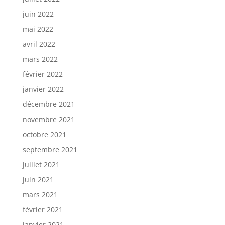
juin 2022
mai 2022
avril 2022
mars 2022
février 2022
janvier 2022
décembre 2021
novembre 2021
octobre 2021
septembre 2021
juillet 2021
juin 2021
mars 2021
février 2021
janvier 2021