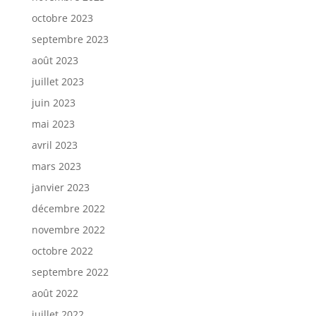
octobre 2023
septembre 2023
août 2023
juillet 2023
juin 2023
mai 2023
avril 2023
mars 2023
janvier 2023
décembre 2022
novembre 2022
octobre 2022
septembre 2022
août 2022
juillet 2022