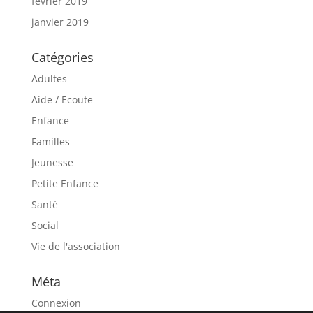
février 2019
janvier 2019
Catégories
Adultes
Aide / Ecoute
Enfance
Familles
Jeunesse
Petite Enfance
Santé
Social
Vie de l'association
Méta
Connexion