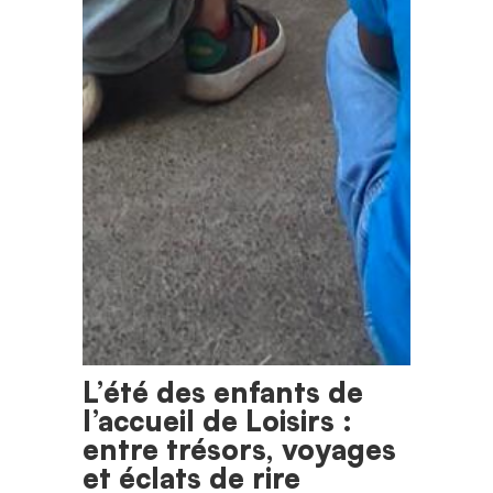
L’été des enfants de
l’accueil de Loisirs :
entre trésors, voyages
et éclats de rire