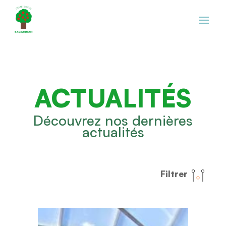
ACTUALITÉS
Découvrez nos dernières
actualités
Filtrer