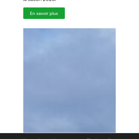
En savoir plus