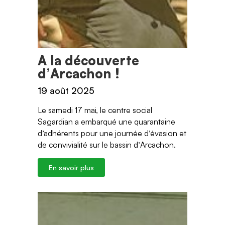
A la découverte
d’Arcachon !
19 août 2025
Le samedi 17 mai, le centre social
Sagardian a embarqué une quarantaine
d’adhérents pour une journée d’évasion et
de convivialité sur le bassin d’Arcachon.
En savoir plus