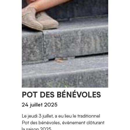
POT DES BÉNÉVOLES
24 juillet 2025
Le jeudi 3 juillet, a eu lieu le traditionnel
Pot des bénévoles, évènement clôturant
la saison 2025.