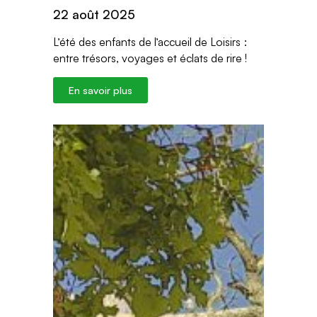
22 août 2025
L’été des enfants de l’accueil de Loisirs :
entre trésors, voyages et éclats de rire !
En savoir plus