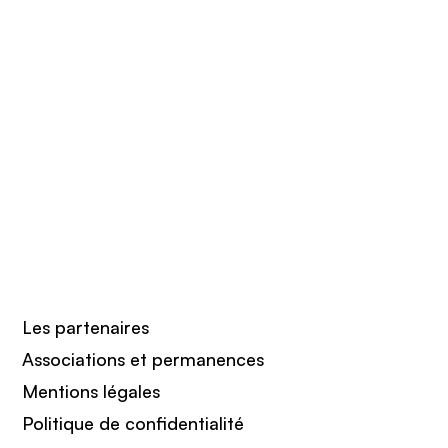
Les partenaires
Associations et permanences
Mentions légales
Politique de confidentialité