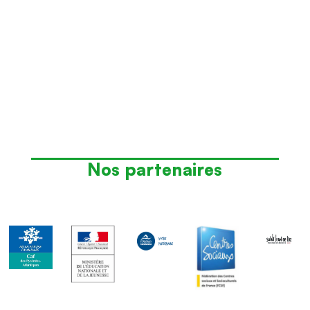
Nos partenaires