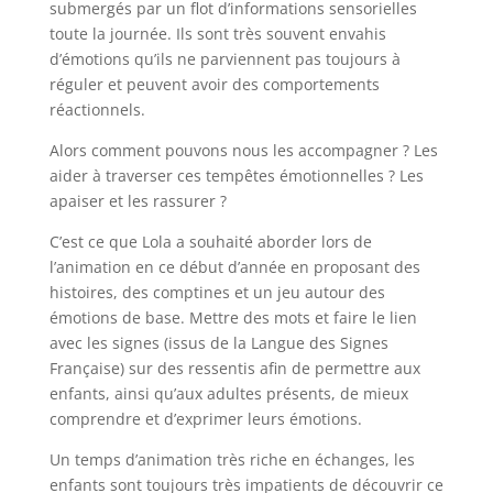
submergés par un flot d’informations sensorielles
toute la journée. Ils sont très souvent envahis
d’émotions qu’ils ne parviennent pas toujours à
réguler et peuvent avoir des comportements
réactionnels.
Alors comment pouvons nous les accompagner ? Les
aider à traverser ces tempêtes émotionnelles ? Les
apaiser et les rassurer ?
C’est ce que Lola a souhaité aborder lors de
l’animation en ce début d’année en proposant des
histoires, des comptines et un jeu autour des
émotions de base. Mettre des mots et faire le lien
avec les signes (issus de la Langue des Signes
Française) sur des ressentis afin de permettre aux
enfants, ainsi qu’aux adultes présents, de mieux
comprendre et d’exprimer leurs émotions.
Un temps d’animation très riche en échanges, les
enfants sont toujours très impatients de découvrir ce