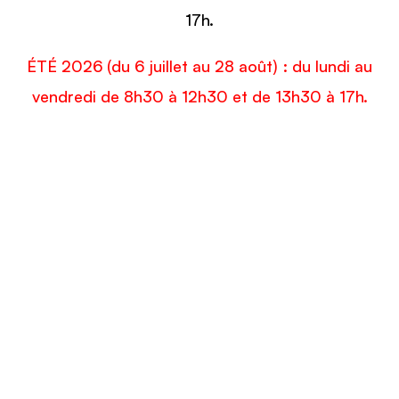
17h.
ÉTÉ 2026 (du 6 juillet au 28 août) : du lundi au
vendredi de 8h30 à 12h30 et de 13h30 à 17h.