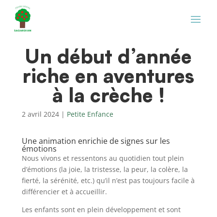
Un début d’année
riche en aventures
à la crèche !
2 avril 2024
|
Petite Enfance
Une animation enrichie de signes sur les
émotions
Nous vivons et ressentons au quotidien tout plein
d’émotions (la joie, la tristesse, la peur, la colère, la
fierté, la sérénité, etc.) qu’il n’est pas toujours facile à
différencier et à accueillir.
Les enfants sont en plein développement et sont