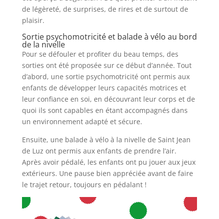
de légèreté, de surprises, de rires et de surtout de
plaisir.
Sortie psychomotricité et balade à vélo au bord
de la nivelle
Pour se défouler et profiter du beau temps, des
sorties ont été proposée sur ce début d’année. Tout
d’abord, une sortie psychomotricité ont permis aux
enfants de développer leurs capacités motrices et
leur confiance en soi, en découvrant leur corps et de
quoi ils sont capables en étant accompagnés dans
un environnement adapté et sécure.
Ensuite, une balade à vélo à la nivelle de Saint Jean
de Luz ont permis aux enfants de prendre l’air.
Après avoir pédalé, les enfants ont pu jouer aux jeux
extérieurs. Une pause bien appréciée avant de faire
le trajet retour, toujours en pédalant !