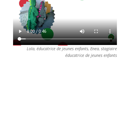
Lola, éducatrice de jeunes enfants, Enea, stagiaire
éducatrice de jeunes enfants