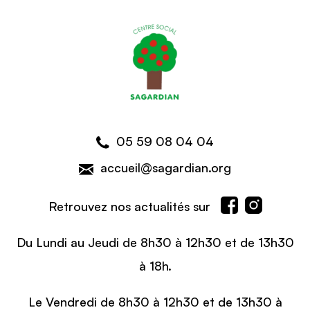
05 59 08 04 04
accueil@sagardian.org
Retrouvez nos actualités sur
Du Lundi au Jeudi de 8h30 à 12h30 et de 13h30
à 18h.
Le Vendredi de 8h30 à 12h30 et de 13h30 à