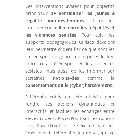
Ces interventions avaient pour objectifs
principaux de
sensibiliser les jeunes à
l’égalité hommes-femmes
, et de les
informer sur
le lien entre les inégalités et
les violences sexistes
. Pour cela, les
supports pédagogiques utilisés devaient
leur permettre d’identifier ce que sont les
stéréotypes de genre, de repérer le lien
entre ces stéréotypes et les violences
sexistes, mais aussi de les informer sur
certaines
notions-clés
comme le
consentement ou le (cyber)harcèlement
.
Différents outils ont été utilisés pour
rendre ces ateliers dynamiques et
interactifs, et faciliter les échanges entre
élèves (vidéos, PowerPoint sur les notions
clés, PowerPoint sur le sexisme dans les
émissions de téléréalité, jeu-débat, quizz).