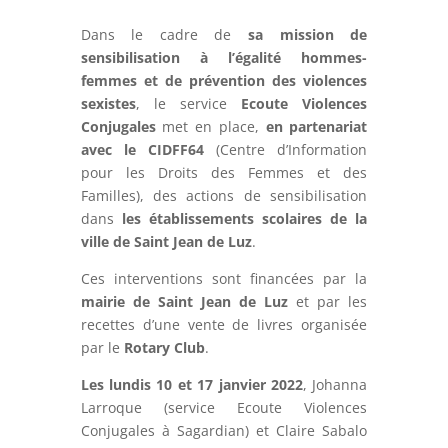
Dans le cadre de
sa mission de
sensibilisation à l’égalité hommes-
femmes et de prévention des violences
sexistes
, le service
Ecoute Violences
Conjugales
met en place,
en partenariat
avec le CIDFF64
(Centre d’Information
pour les Droits des Femmes et des
Familles), des actions de sensibilisation
dans
les établissements scolaires de la
ville de Saint Jean de Luz
.
Ces interventions sont financées par la
mairie de Saint Jean de Luz
et par les
recettes d’une vente de livres organisée
par le
Rotary Club
.
Les lundis 10 et 17 janvier 2022
, Johanna
Larroque (service Ecoute Violences
Conjugales à Sagardian) et Claire Sabalo