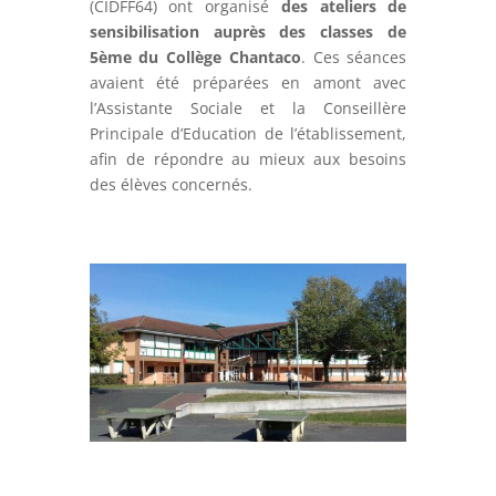
(CIDFF64) ont organisé
des ateliers de
sensibilisation auprès des classes de
5ème du Collège Chantaco
. Ces séances
avaient été préparées en amont avec
l’Assistante Sociale et la Conseillère
Principale d’Education de l’établissement,
afin de répondre au mieux aux besoins
des élèves concernés.