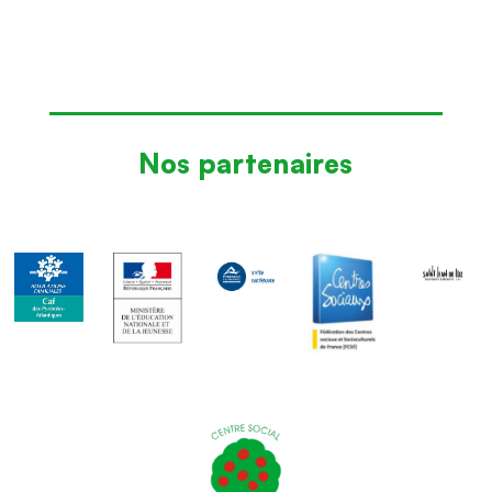
Nos partenaires