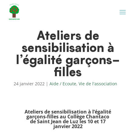
Ateliers de
sensibilisation à
l’égalité garçons-
filles
24 janvier 2022
|
Aide / Ecoute
,
Vie de l'association
Ateliers de sensibilisation à l’égalité
garçons-filles au Collège Chantaco
de Saint Jean de Luz les 10 et 17
janvier 2022