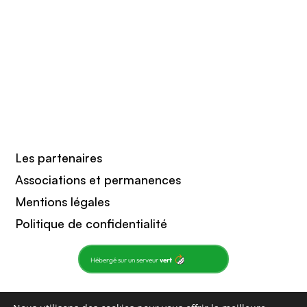
Les partenaires
Associations et permanences
Mentions légales
Politique de confidentialité
Hébergé sur un serveur
vert