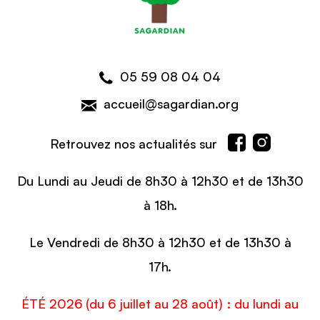
05 59 08 04 04
accueil@sagardian.org
Retrouvez nos actualités sur
Du Lundi au Jeudi de 8h30 à 12h30 et de 13h30
à 18h.
Le Vendredi de 8h30 à 12h30 et de 13h30 à
17h.
ÉTÉ 2026 (du 6 juillet au 28 août) : du lundi au