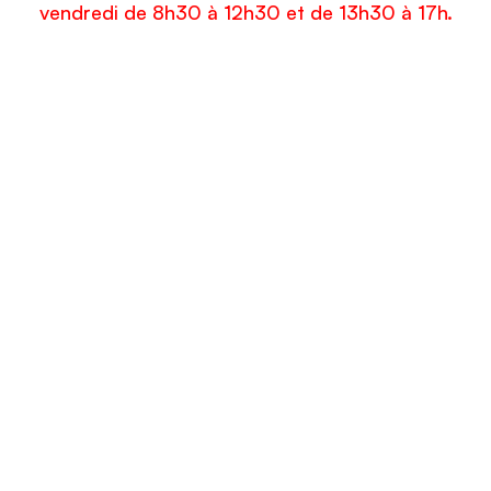
vendredi de 8h30 à 12h30 et de 13h30 à 17h.