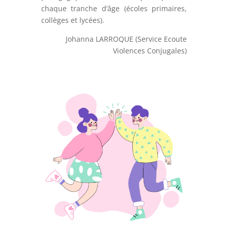
chaque tranche d’âge (écoles primaires,
collèges et lycées).
Johanna LARROQUE (Service Ecoute
Violences Conjugales)