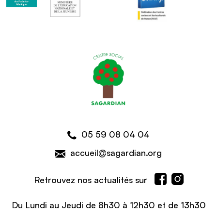
05 59 08 04 04
accueil@sagardian.org
Retrouvez nos actualités sur
Du Lundi au Jeudi de 8h30 à 12h30 et de 13h30