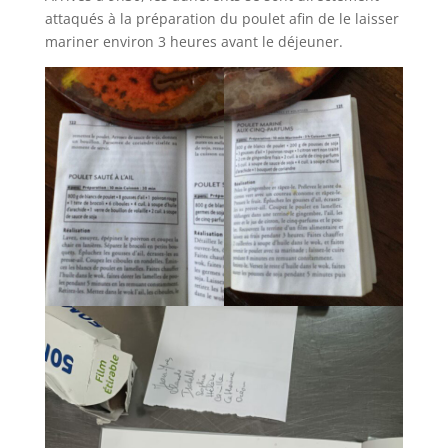
attaqués à la préparation du poulet afin de le laisser
mariner environ 3 heures avant le déjeuner.