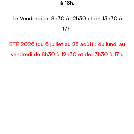
à 18h.
Le Vendredi de 8h30 à 12h30 et de 13h30 à
17h.
ÉTÉ 2026 (du 6 juillet au 28 août) : du lundi au
vendredi de 8h30 à 12h30 et de 13h30 à 17h.