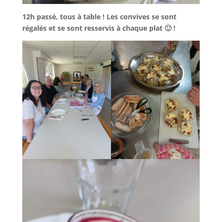
12h passé, tous à table ! Les convives se sont
régalés et se sont resservis à chaque plat 🙂 !