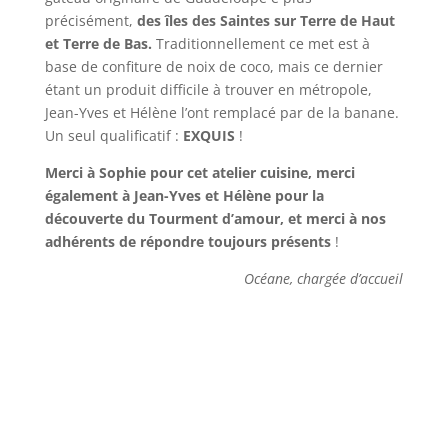
précisément,
des îles des Saintes sur Terre de Haut
et Terre de Bas.
Traditionnellement ce met est à
base de confiture de noix de coco, mais ce dernier
étant un produit difficile à trouver en métropole,
Jean-Yves et Hélène l’ont remplacé par de la banane.
Un seul qualificatif :
EXQUIS
!
Merci à Sophie pour cet atelier cuisine, merci
également à Jean-Yves et Hélène pour la
découverte du Tourment d’amour, et merci à nos
adhérents de répondre toujours présents
!
Océane, chargée d’accueil