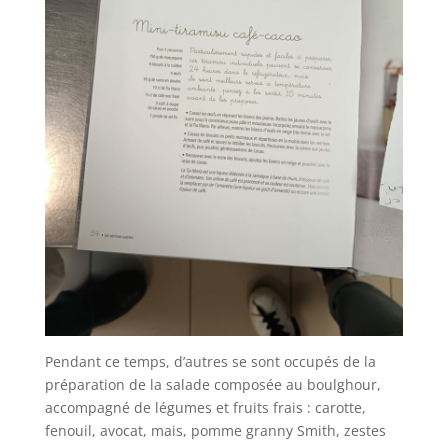
Pendant ce temps, d’autres se sont occupés de la
préparation de la salade composée au boulghour,
accompagné de légumes et fruits frais : carotte,
fenouil, avocat, mais, pomme granny Smith, zestes