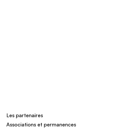
Les partenaires
Associations et permanences