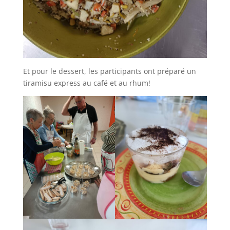
Et pour le dessert, les participants ont préparé un
tiramisu express au café et au rhum!