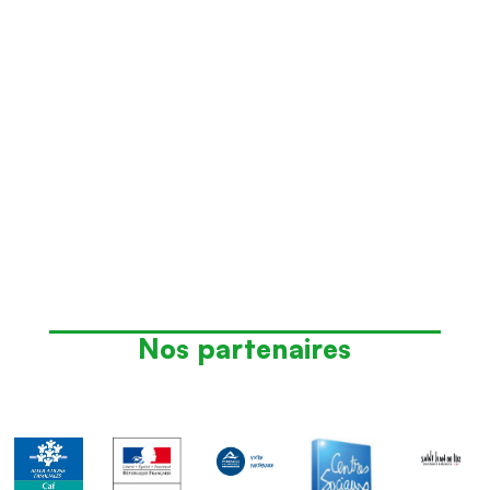
Nos partenaires