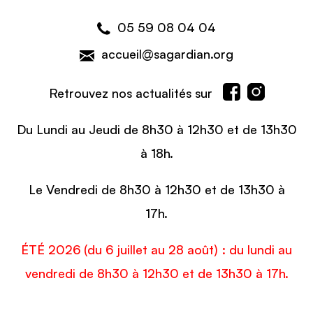
05 59 08 04 04
accueil@sagardian.org
Retrouvez nos actualités sur
Du Lundi au Jeudi de 8h30 à 12h30 et de 13h30
à 18h.
Le Vendredi de 8h30 à 12h30 et de 13h30 à
17h.
ÉTÉ 2026 (du 6 juillet au 28 août) : du lundi au
vendredi de 8h30 à 12h30 et de 13h30 à 17h.