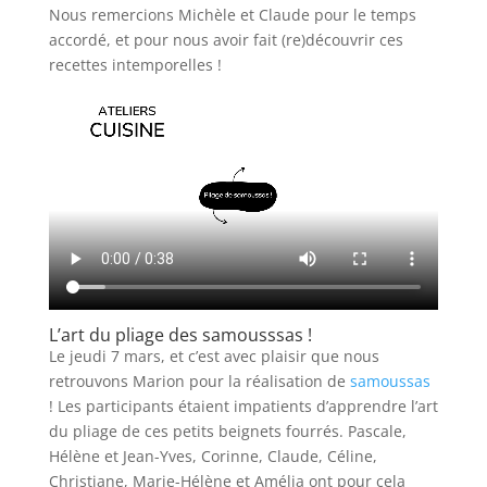
Nous remercions Michèle et Claude pour le temps
accordé, et pour nous avoir fait (re)découvrir ces
recettes intemporelles !
L’art du pliage des samousssas !
Le jeudi 7 mars, et c’est avec plaisir que nous
retrouvons Marion pour la réalisation de
samoussas
! Les participants étaient impatients d’apprendre l’art
du pliage de ces petits beignets fourrés. Pascale,
Hélène et Jean-Yves, Corinne, Claude, Céline,
Christiane, Marie-Hélène et Amélia ont pour cela