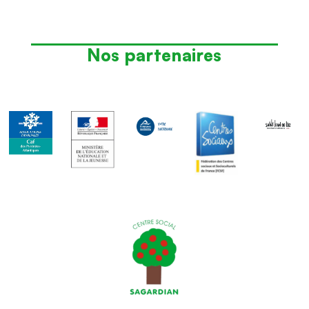
Nos partenaires