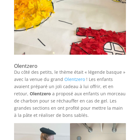
Olentzero
Du côté des petits, le thème était « légende basque »
avec la venue du grand
Olentzero
! Les enfants
avaient préparé un joli cadeau à lui offrir, et en
retour,
Olentzero
a proposé aux enfants un morceau
de charbon pour se réchauffer en cas de gel. Les
grandes sections en ont profité pour mettre la main
à la pâte et réaliser de bons sablés.