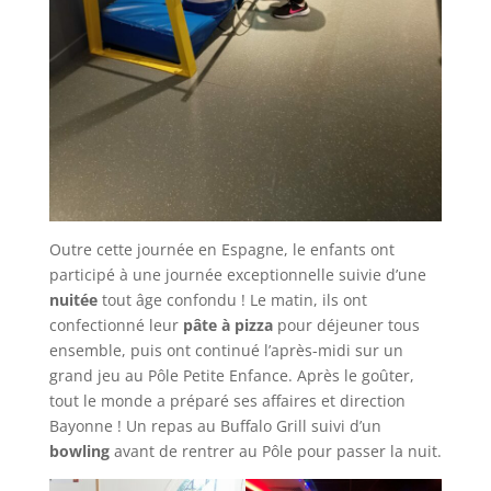
Outre cette journée en Espagne, le enfants ont
participé à une journée exceptionnelle suivie d’une
nuitée
tout âge confondu ! Le matin, ils ont
confectionné leur
pâte à pizza
pour déjeuner tous
ensemble, puis ont continué l’après-midi sur un
grand jeu au Pôle Petite Enfance. Après le goûter,
tout le monde a préparé ses affaires et direction
Bayonne ! Un repas au Buffalo Grill suivi d’un
bowling
avant de rentrer au Pôle pour passer la nuit.