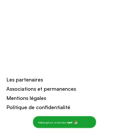
Les partenaires
Associations et permanences
Mentions légales
Politique de confidentialité
Hébergé sur un serveur
vert