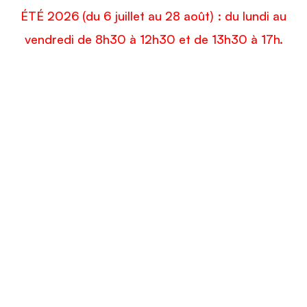
ÉTÉ 2026 (du 6 juillet au 28 août) : du lundi au
vendredi de 8h30 à 12h30 et de 13h30 à 17h.