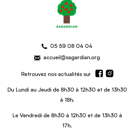
05 59 08 04 04
accueil@sagardian.org
Retrouvez nos actualités sur
Du Lundi au Jeudi de 8h30 à 12h30 et de 13h30
à 18h.
Le Vendredi de 8h30 à 12h30 et de 13h30 à
17h.