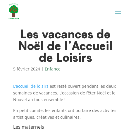
Les vacances de
Noël de l’Accueil
de Loisirs
5 février 2024
|
Enfance
L’accueil de loisirs
est resté ouvert pendant les deux
semaines de vacances. L’occasion de fêter Noël et le
Nouvel an tous ensemble !
En petit comité, les enfants ont pu faire des activités
artistiques, créatives et culinaires.
Les maternels