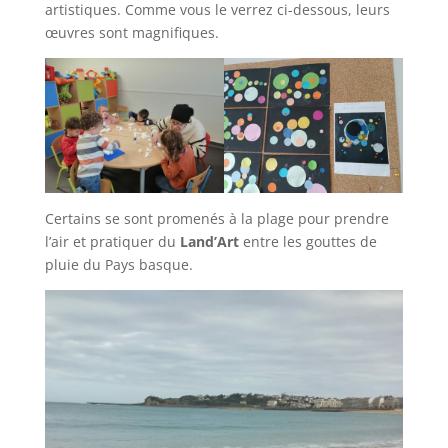
artistiques. Comme vous le verrez ci-dessous, leurs
œuvres sont magnifiques.
Certains se sont promenés à la plage pour prendre
l’air et pratiquer du
Land’Art
entre les gouttes de
pluie du Pays basque.