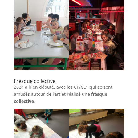
Fresque collective
2024 a bien débuté, avec les CP/CE1 qui se sont
amusés autour de l’art et réalisé une
fresque
collective
.