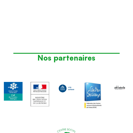
Nos partenaires