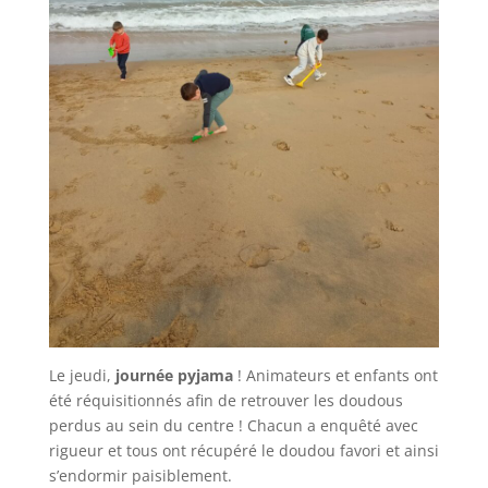
Le jeudi,
journée pyjama
! Animateurs et enfants ont
été réquisitionnés afin de retrouver les doudous
perdus au sein du centre ! Chacun a enquêté avec
rigueur et tous ont récupéré le doudou favori et ainsi
s’endormir paisiblement.