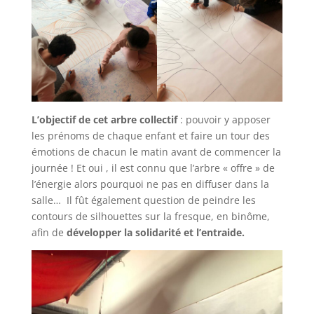
L’objectif de cet arbre collectif
: pouvoir y apposer
les prénoms de chaque enfant et faire un tour des
émotions de chacun le matin avant de commencer la
journée ! Et oui , il est connu que l’arbre « offre » de
l’énergie alors pourquoi ne pas en diffuser dans la
salle… Il fût également question de peindre les
contours de silhouettes sur la fresque, en binôme,
afin de
développer la solidarité et l’entraide.