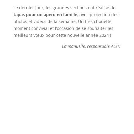
Le dernier jour, les grandes sections ont réalisé des
tapas pour un apéro en famille
, avec projection des
photos et vidéos de la semaine. Un très chouette
moment convivial et l’occasion de se souhaiter les
meilleurs vœux pour cette nouvelle année 2024 !
Emmanuelle, responsable ALSH