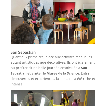
San Sebastian
Quant aux primaires, place aux activités manuelles
autant artistiques que décoratives. Ils ont également
pu profiter d’une belle journée ensoleillée à
San
Sebastian et visiter le Musée de la Science
. Entre
découvertes et expériences, la semaine a été riche et
intense.