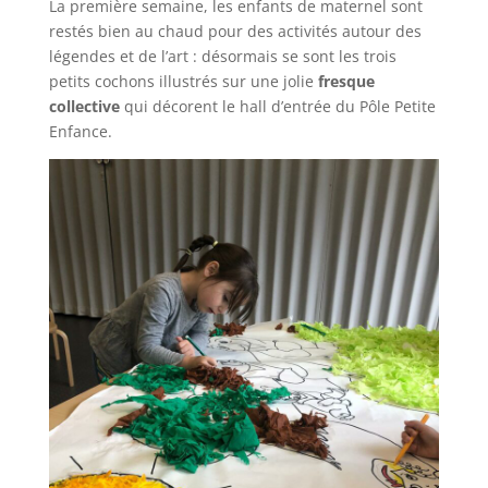
La première semaine, les enfants de maternel sont
restés bien au chaud pour des activités autour des
légendes et de l’art : désormais se sont les trois
petits cochons illustrés sur une jolie
fresque
collective
qui décorent le hall d’entrée du Pôle Petite
Enfance.