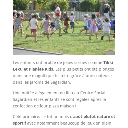
Les enfants ont profité de jolies sorties comme
Tikki
Leku et Planète Kids
. Les plus petits ont été plongés
dans une magnifique histoire grâce à une conteuse
dans les jardins de Sagardian.
Une nuitée a également eu lieu au Centre Social
Sagardian et les enfants se sont régalés après la
confection de leur pizza maison !
Côté primaire, ce fût un mois d’
août plutôt nature et
sportif
avec notamment beaucoup de jeux en plein