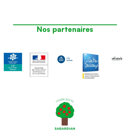
Nos partenaires