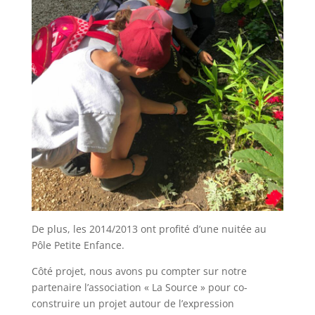
De plus, les 2014/2013 ont profité d’une nuitée au
Pôle Petite Enfance.
Côté projet, nous avons pu compter sur notre
partenaire l’association « La Source » pour co-
construire un projet autour de l’expression