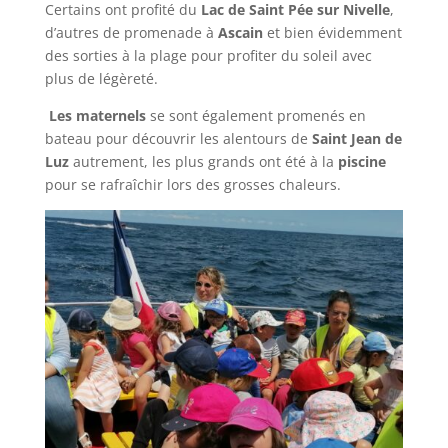
Certains ont profité du
Lac de Saint Pée sur Nivelle
,
d’autres de promenade à
Ascain
et bien évidemment
des sorties à la plage pour profiter du soleil avec
plus de légèreté.
Les maternels
se sont également promenés en
bateau pour découvrir les alentours de
Saint Jean de
Luz
autrement, les plus grands ont été à la
piscine
pour se rafraîchir lors des grosses chaleurs.