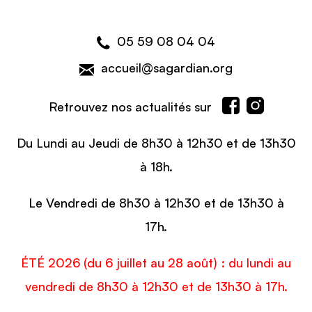
05 59 08 04 04
accueil@sagardian.org
Retrouvez nos actualités sur
Du Lundi au Jeudi de 8h30 à 12h30 et de 13h30
à 18h.
Le Vendredi de 8h30 à 12h30 et de 13h30 à
17h.
ÉTÉ 2026 (du 6 juillet au 28 août) : du lundi au
vendredi de 8h30 à 12h30 et de 13h30 à 17h.