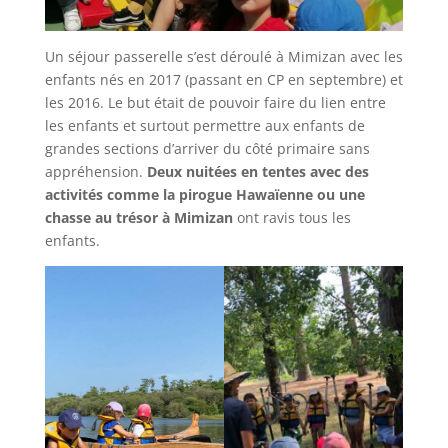
Un séjour passerelle s’est déroulé à Mimizan avec les
enfants nés en 2017 (passant en CP en septembre) et
les 2016. Le but était de pouvoir faire du lien entre
les enfants et surtout permettre aux enfants de
grandes sections d’arriver du côté primaire sans
appréhension.
Deux nuitées en tentes avec des
activités comme la pirogue Hawaïenne ou une
chasse au trésor à Mimizan
ont ravis tous les
enfants.