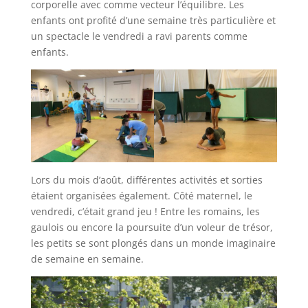
corporelle avec comme vecteur l’équilibre. Les
enfants ont profité d’une semaine très particulière et
un spectacle le vendredi a ravi parents comme
enfants.
Lors du mois d’août, différentes activités et sorties
étaient organisées également. Côté maternel, le
vendredi, c’était grand jeu ! Entre les romains, les
gaulois ou encore la poursuite d’un voleur de trésor,
les petits se sont plongés dans un monde imaginaire
de semaine en semaine.