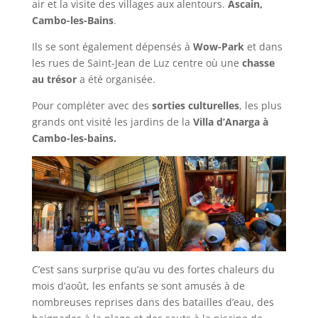
air et la visite des villages aux alentours.
Ascain,
Cambo-les-Bains
.
Ils se sont également dépensés à
Wow-Park
et dans
les rues de Saint-Jean de Luz centre où une
chasse
au trésor
a été organisée.
Pour compléter avec des
sorties culturelles
, les plus
grands ont visité les jardins de la
Villa d’Anarga à
Cambo-les-bains.
C’est sans surprise qu’au vu des fortes chaleurs du
mois d’août, les enfants se sont amusés à de
nombreuses reprises dans des batailles d’eau, des