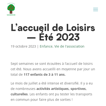
L’accueil de Loisirs
– Été 2023
19 octobre 2023
|
Enfance
,
Vie de l'association
Sept semaines se sont écoulées à l’accueil de loisirs
cet été. Nous avons accueilli en moyenne par jour un
total de
117 enfants de 3 à 11 ans.
Le mois de juillet a été intense et diversifié. Il y a eu
de nombreuses
activités artistiques, sportives,
culturelles
. Les enfants ont pu tester les transports
en commun pour faire plus de sorties !