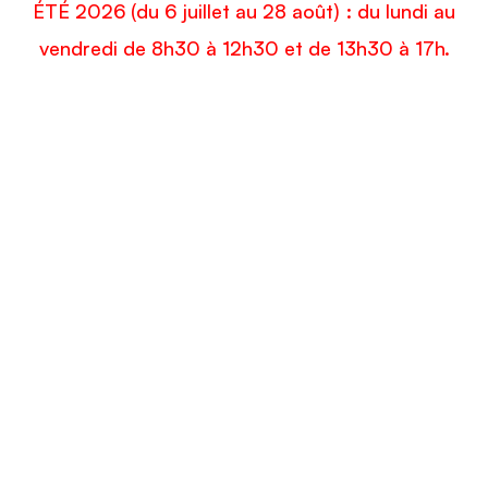
ÉTÉ 2026 (du 6 juillet au 28 août) : du lundi au
vendredi de 8h30 à 12h30 et de 13h30 à 17h.