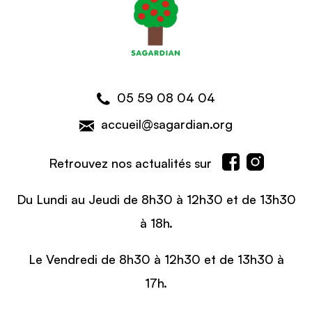
05 59 08 04 04
accueil@sagardian.org
Retrouvez nos actualités sur
Du Lundi au Jeudi de 8h30 à 12h30 et de 13h30
à 18h.
Le Vendredi de 8h30 à 12h30 et de 13h30 à
17h.