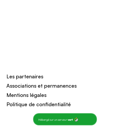
Les partenaires
Associations et permanences
Mentions légales
Politique de confidentialité
Hébergé sur un serveur
vert