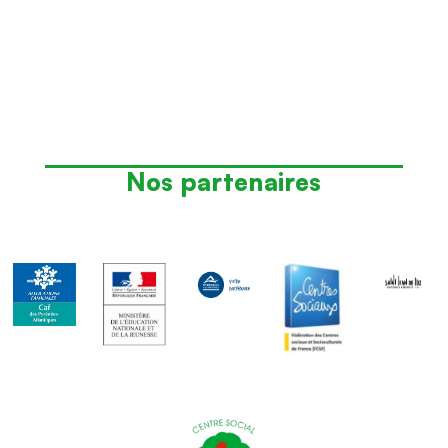
Nos partenaires